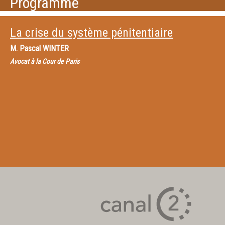
Programme
La crise du système pénitentiaire
M.
Pascal WINTER
Avocat à la Cour de Paris