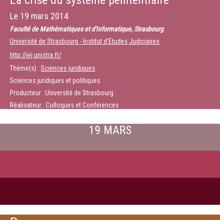
La crise du système pénitentiaire
Le
19 mars 2014
Faculté de Mathématiques et d'Informatique, Strasbourg
Université de Strasbourg - Institut d'Etudes Judiciaires
http://iej.unistra.fr/
Thème(s) :
Sciences juridiques
Sciences juridiques et politiques
Producteur : Université de Strasbourg
Réalisateur : Colloques et Conférences
19 MARS