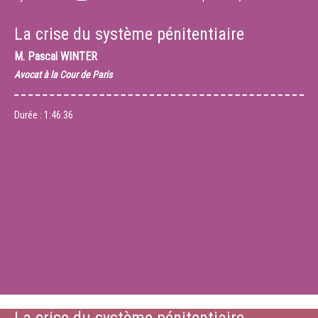
La crise du système pénitentiaire
M.
Pascal WINTER
Avocat à la Cour de Paris
Durée :
1:46:36