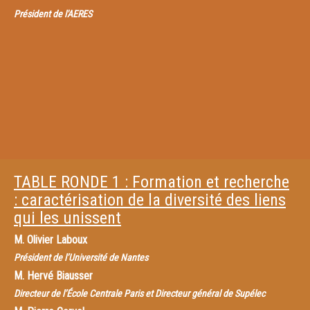
Président de l'AERES
TABLE RONDE 1 : Formation et recherche
: caractérisation de la diversité des liens
qui les unissent
M.
Olivier Laboux
Président de l’Université de Nantes
M.
Hervé Biausser
Directeur de l’École Centrale Paris et Directeur général de Supélec