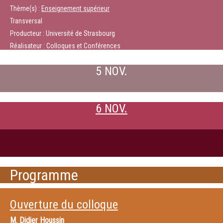
Thème(s) :
Enseignement supérieur
Transversal
Producteur : Université de Strasbourg
Réalisateur : Colloques et Conférences
5 NOV.
6 NOV.
Programme
Ouverture du colloque
M.
Didier Houssin