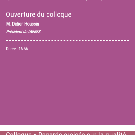
Ouverture du colloque
M.
Didier Houssin
Président de l'AERES
Durée :
16:56