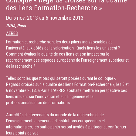
Colloque « Regards croisés sur la qualité
des liens Formation-Recherche »
Du
5 nov. 2013
au
6 novembre 2013
INHA, Paris
AERES
Formation et recherche sont les deux piliers indissociables de
l’université, aux côtés de la valorisation : Quels liens les unissent ?
Comment évaluer la qualité de ces liens et son impact sur le
rapprochement des espaces européens de l’enseignement supérieur et
de la recherche ?
Telles sont les questions qui seront posées durant le colloque «
Regards croisés sur la qualité des liens Formation-Recherche », les 5 et
6 novembre 2013, à Paris. L'AERES souhaite mettre en perspective ces
liens influant sur l’innovation et sur l’ingénierie et la
professionnalisation des formations.
Aux côtés d’intervenants du monde de la recherche et de
l’enseignement supérieur et d’institutions européennes et
internationales, les participants seront invités à partager et confronter
leurs points de vue.