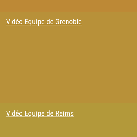
Vidéo Equipe de Grenoble
Vidéo Equipe de Reims