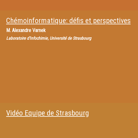
Chémoinformatique: défis et perspectives
M.
Alexandre Varnek
Laboratoire d'Infochimie, Université de Strasbourg
Vidéo Equipe de Strasbourg