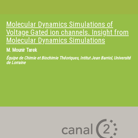
Molecular Dynamics Simulations of
Voltage Gated ion channels. Insight from
Molecular Dynamics Simulations
M.
Mounir Tarek
Équipe de Chimie et Biochimie Théoriques, Intitut Jean Barriol, Université
de Lorraine