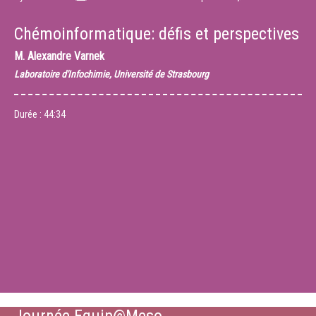
Chémoinformatique: défis et perspectives
M.
Alexandre Varnek
Laboratoire d'Infochimie, Université de Strasbourg
Durée :
44:34