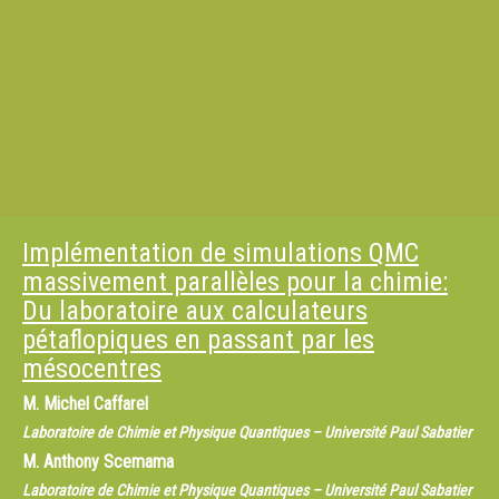
Implémentation de simulations QMC
massivement parallèles pour la chimie:
Du laboratoire aux calculateurs
pétaflopiques en passant par les
mésocentres
M.
Michel Caffarel
Laboratoire de Chimie et Physique Quantiques – Université Paul Sabatier
M.
Anthony Scemama
Laboratoire de Chimie et Physique Quantiques – Université Paul Sabatier