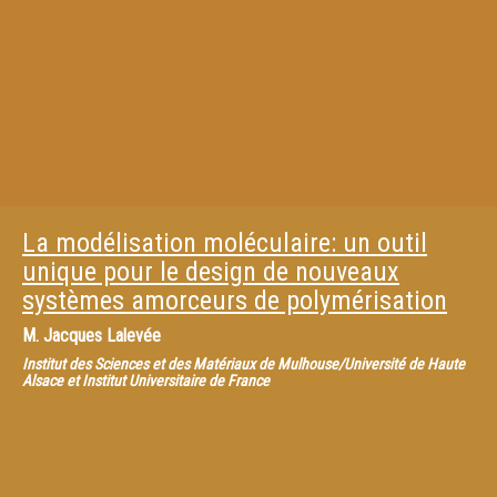
La modélisation moléculaire: un outil
unique pour le design de nouveaux
systèmes amorceurs de polymérisation
M.
Jacques Lalevée
Institut des Sciences et des Matériaux de Mulhouse/Université de Haute
Alsace et Institut Universitaire de France