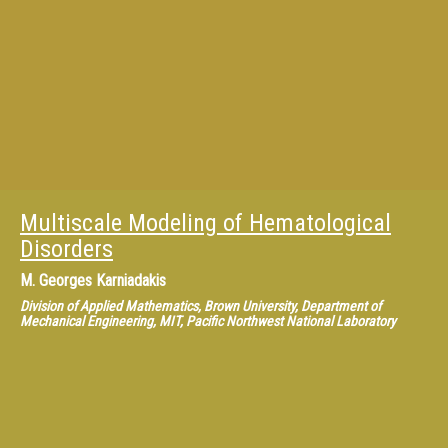
Multiscale Modeling of Hematological
Disorders
M.
Georges Karniadakis
Division of Applied Mathematics, Brown University, Department of
Mechanical Engineering, MIT, Pacific Northwest National Laboratory