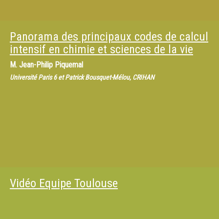
Panorama des principaux codes de calcul
intensif en chimie et sciences de la vie
M.
Jean-Philip Piquemal
Université Paris 6 et Patrick Bousquet-Mélou, CRIHAN
Vidéo Equipe Toulouse