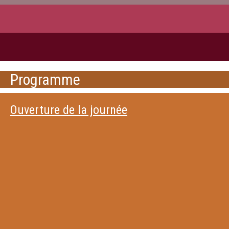
Programme
Ouverture de la journée