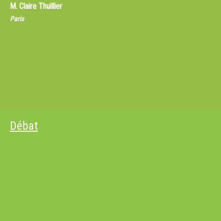
M.
Claire Thuillier
Paris
Débat