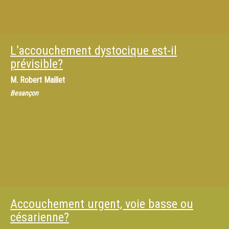
L’accouchement dystocique est-il
prévisible?
M.
Robert Maillet
Besançon
Accouchement urgent, voie basse ou
césarienne?