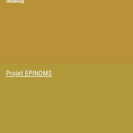
Strasbourg
Projet EPINOMS