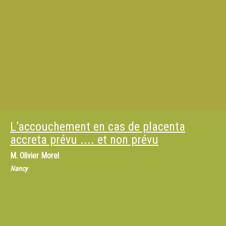
L’accouchement en cas de placenta
accreta prévu .... et non prévu
M.
Olivier Morel
Nancy