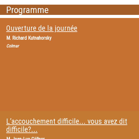
Programme
Ouverture de la journée
M.
Richard Kutnahorsky
Colmar
L’accouchement difficile... vous avez dit
difficile?...