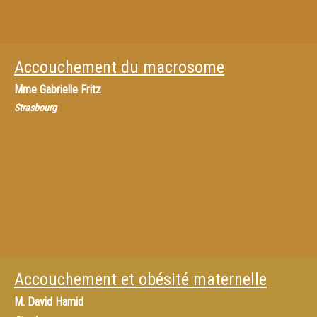
Accouchement du macrosome
Mme
Gabrielle Fritz
Strasbourg
Accouchement et obésité maternelle
M.
David Hamid