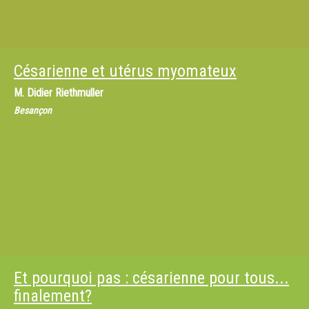
Césarienne et utérus myomateux
M.
Didier Riethmuller
Besançon
Et pourquoi pas : césarienne pour tous...
finalement?