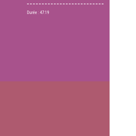
Durée :
47:19