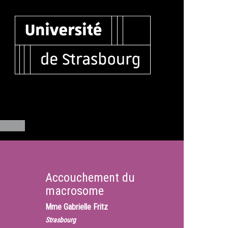
Accouchement du
macrosome
Mme
Gabrielle Fritz
Strasbourg