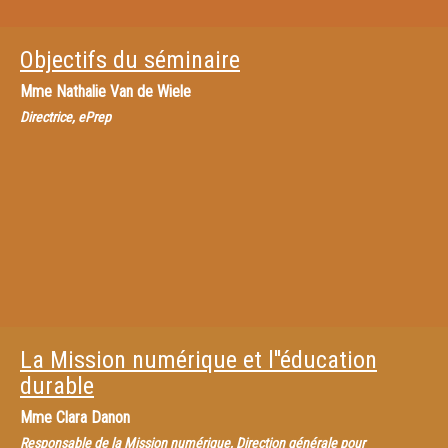
Objectifs du séminaire
Mme
Nathalie Van de Wiele
Directrice, ePrep
La Mission numérique et l''éducation
durable
Mme
Clara Danon
Responsable de la Mission numérique, Direction générale pour