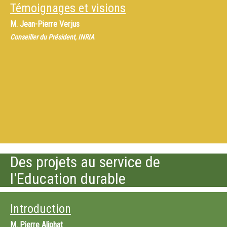
Témoignages et visions
M.
Jean-Pierre Verjus
Conseiller du Président, INRIA
Des projets au service de
l'Education durable
Introduction
M.
Pierre Aliphat