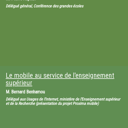
Délégué général, Conférence des grandes écoles
Le mobile au service de l'enseignement
supérieur
M.
Bernard Benhamou
Délégué aux Usages de l'Internet, ministère de l'Enseignement supérieur
et de la Recherche (présentation du projet Proxima mobile)