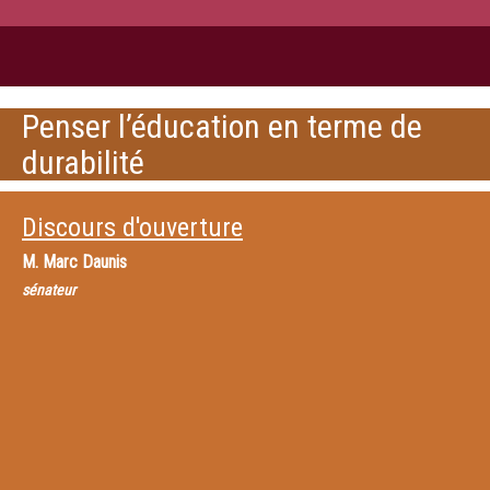
Penser l’éducation en terme de
durabilité
Discours d'ouverture
M.
Marc Daunis
sénateur