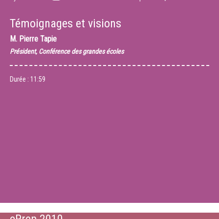
Témoignages et visions
M.
Pierre Tapie
Président, Conférence des grandes écoles
Durée :
11:59