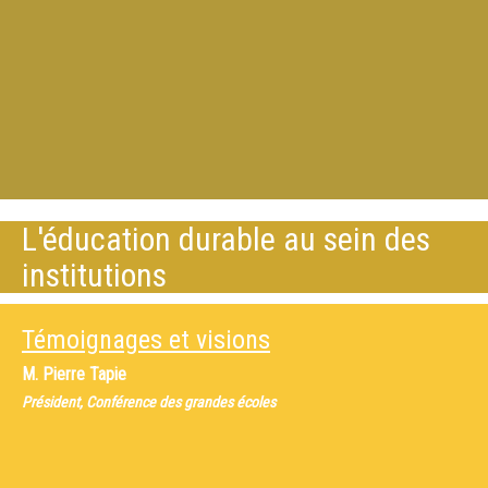
L'éducation durable au sein des
institutions
Témoignages et visions
M.
Pierre Tapie
Président, Conférence des grandes écoles