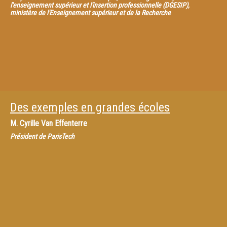
l'enseignement supérieur et l'insertion professionnelle (DGESIP),
ministère de l'Enseignement supérieur et de la Recherche
Des exemples en grandes écoles
M.
Cyrille Van Effenterre
Président de ParisTech