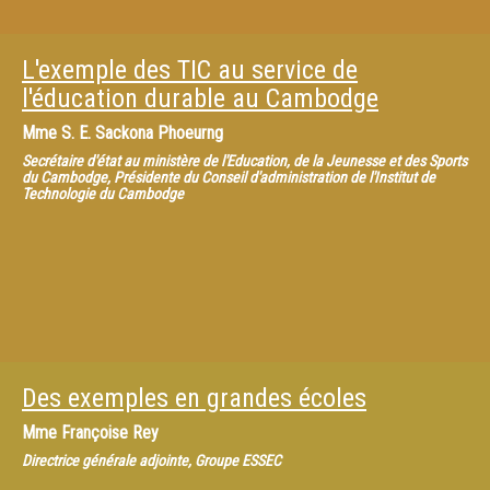
L'exemple des TIC au service de
l'éducation durable au Cambodge
Mme
S. E. Sackona Phoeurng
Secrétaire d'état au ministère de l'Education, de la Jeunesse et des Sports
du Cambodge, Présidente du Conseil d'administration de l'Institut de
Technologie du Cambodge
Des exemples en grandes écoles
Mme
Françoise Rey
Directrice générale adjointe, Groupe ESSEC