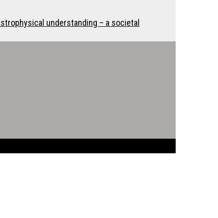
strophysical understanding – a societal