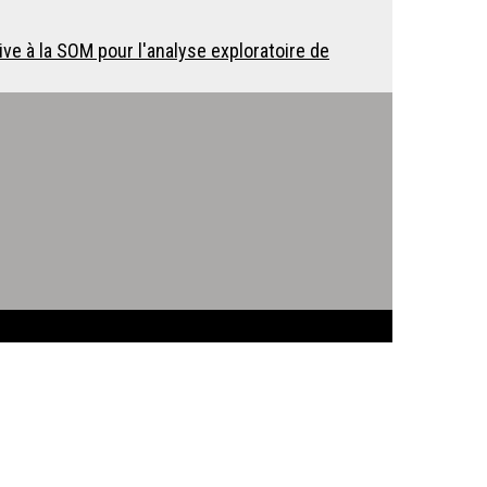
 à la SOM pour l'analyse exploratoire de