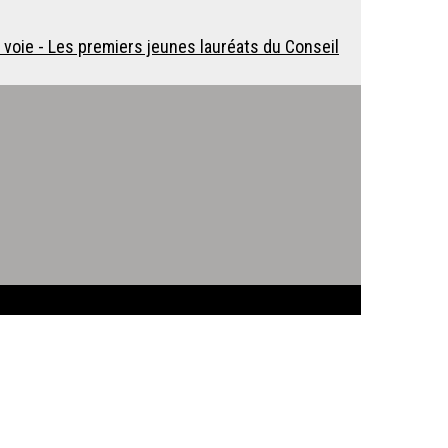
 voie - Les premiers jeunes lauréats du Conseil