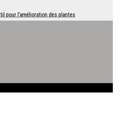
il pour l’amélioration des plantes