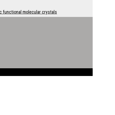
c functional molecular crystals