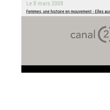
Le
8 mars 2008
Femmes, une histoire en mouvement - Elles aussi