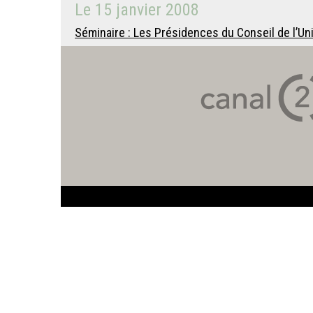
Le
15 janvier 2008
Séminaire : Les Présidences du Conseil de l’Un