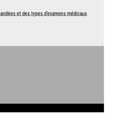
demandées et des types d’examens médicaux