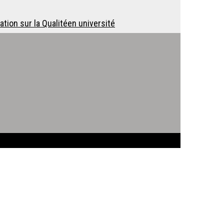
tion sur la Qualitéen université