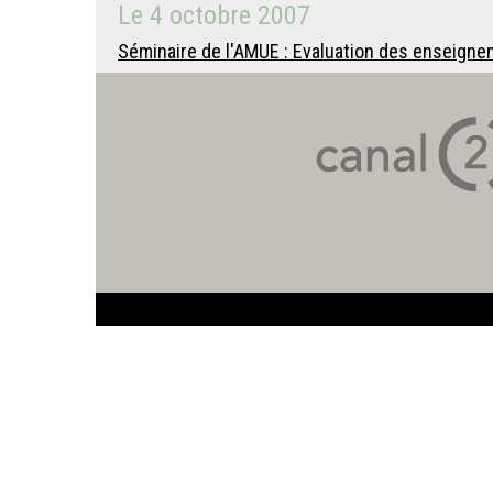
Le
4 octobre 2007
Séminaire de l'AMUE : Evaluation des enseigneme