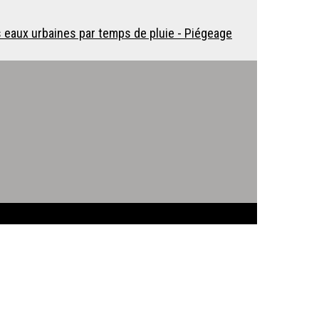
 eaux urbaines par temps de pluie - Piégeage