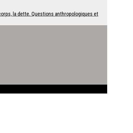
 corps, la dette. Questions anthropologiques et