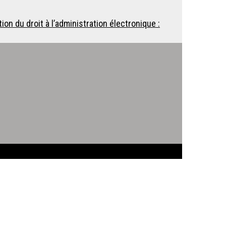
ion du droit à l’administration électronique :