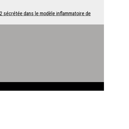
2 sécrétée dans le modèle inflammatoire de