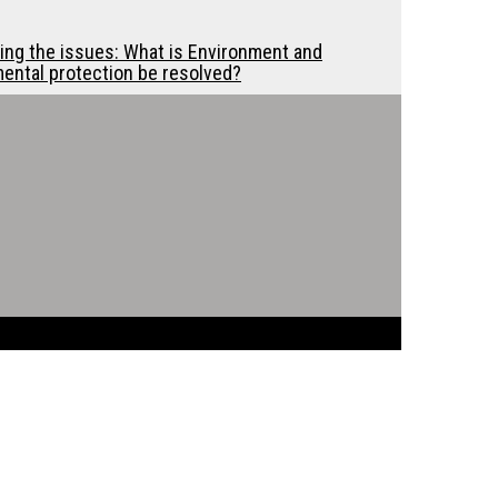
ning the issues: What is Environment and
ental protection be resolved?