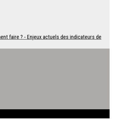
ent faire ? - Enjeux actuels des indicateurs de