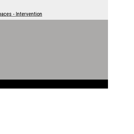
aces - Intervention