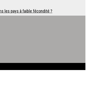
ns les pays à faible fécondité ?