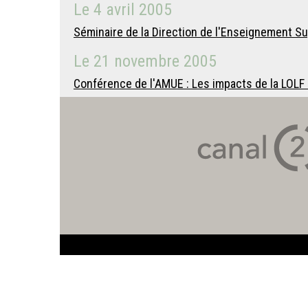
Le
4 avril 2005
Séminaire de la Direction de l'Enseignement Sup
Le
21 novembre 2005
Conférence de l'AMUE : Les impacts de la LOLF 