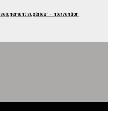
Enseignement supérieur - Intervention