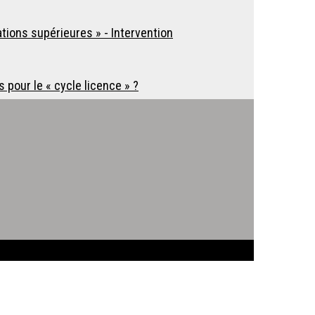
tions supérieures » - Intervention
s pour le « cycle licence » ?