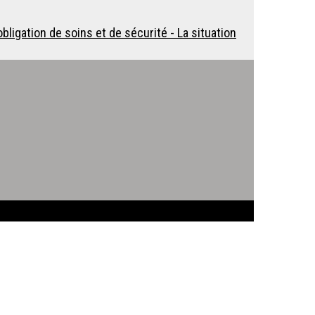
ligation de soins et de sécurité - La situation