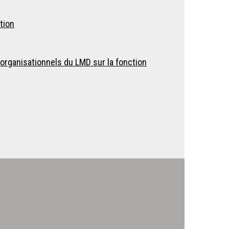
tion
organisationnels du LMD sur la fonction