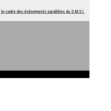
 le cadre des évènements parallèles du S.M.S.I.