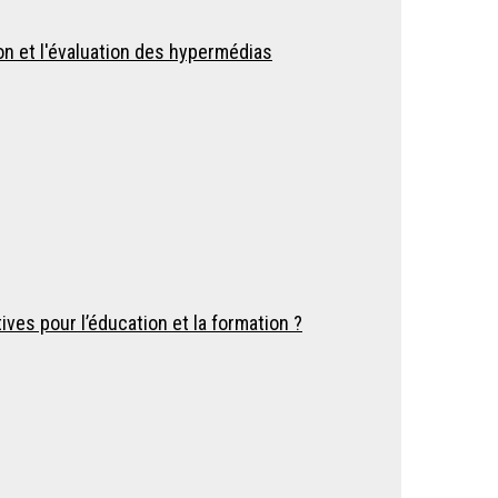
on et l'évaluation des hypermédias
ves pour l’éducation et la formation ?