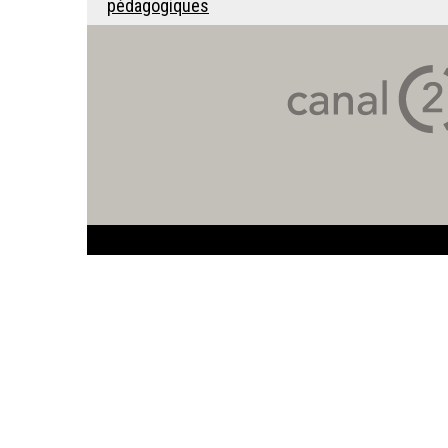
pédagogiques