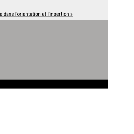
 dans l’orientation et l’insertion »