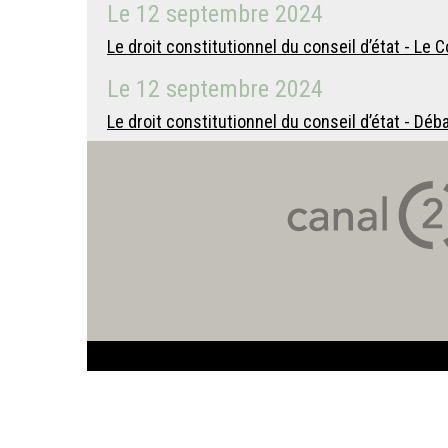
Le
12 septembre 2024
Le droit constitutionnel du conseil d’état - Le 
Le
12 septembre 2024
Le droit constitutionnel du conseil d’état - Déb