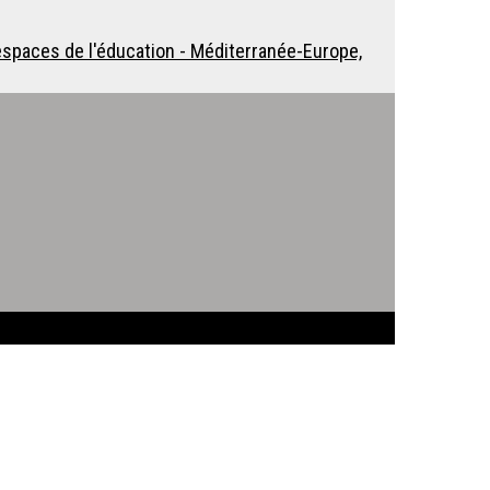
spaces de l'éducation - Méditerranée-Europe,