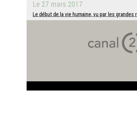
Le
27 mars 2017
Le début de la vie humaine, vu par les grandes r