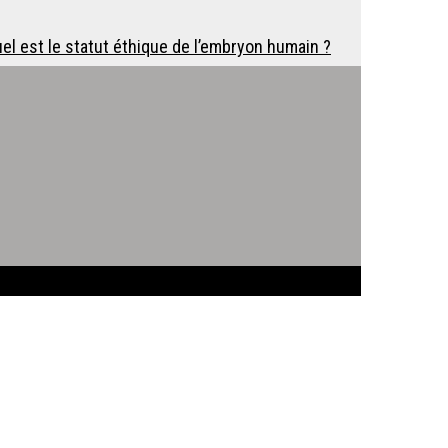
uel est le statut éthique de l’embryon humain ?