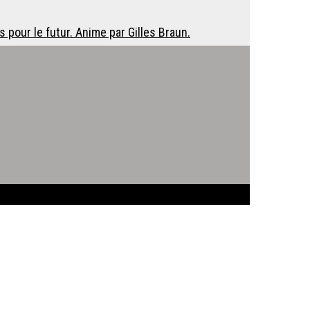
 pour le futur. Anime par Gilles Braun.