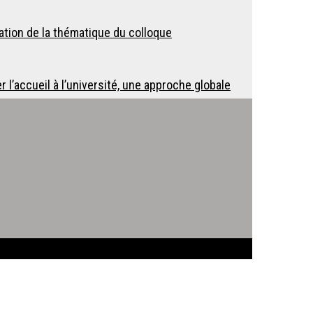
ation de la thématique du colloque
 l’accueil à l’université, une approche globale