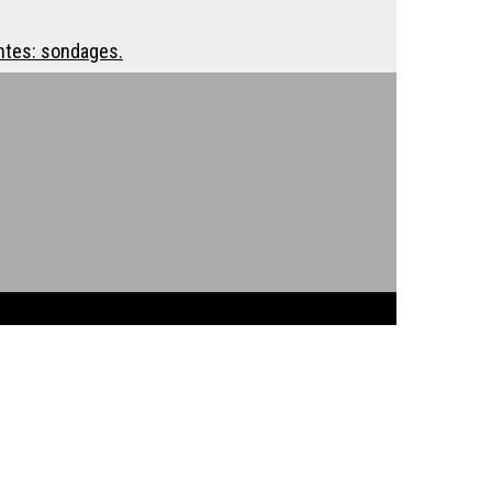
antes: sondages.