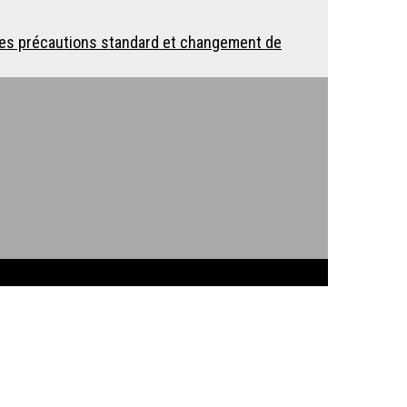
des précautions standard et changement de