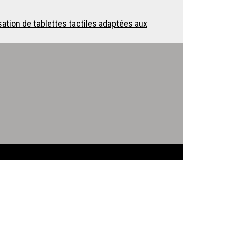
sation de tablettes tactiles adaptées aux