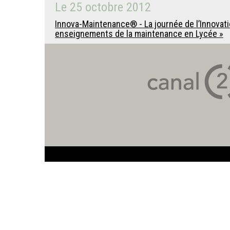
Le
25 octobre 2012
Innova-Maintenance® - La journée de l’Innovatio
enseignements de la maintenance en Lycée »