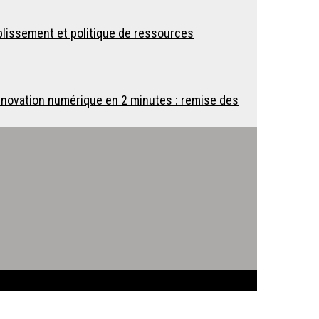
ablissement et politique de ressources
 innovation numérique en 2 minutes : remise des