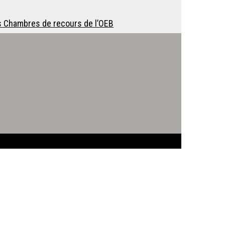
es Chambres de recours de l’OEB