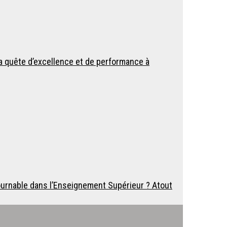
 la quête d’excellence et de performance à
ournable dans l’Enseignement Supérieur ? Atout