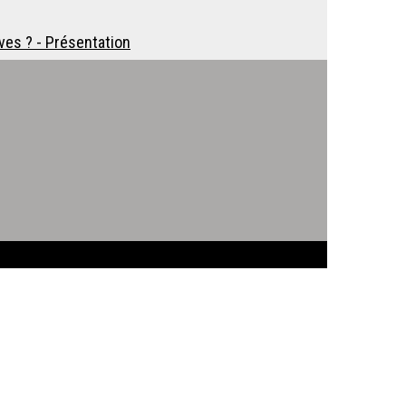
ves ? - Présentation