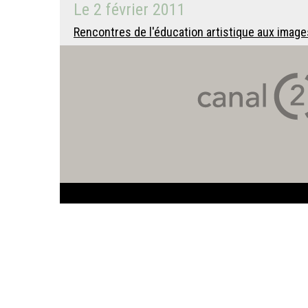
Le
2 février 2011
Rencontres de l'éducation artistique aux image