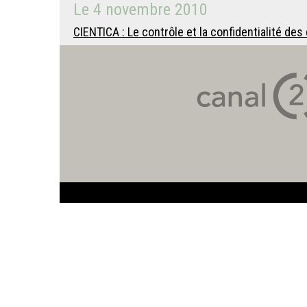
Le
4 novembre 2010
CIENTICA : Le contrôle et la confidentialité des