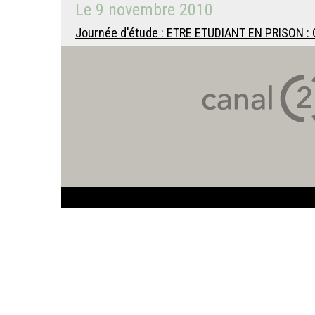
Le
9 novembre 2010
Journée d'étude : ETRE ETUDIANT EN PRISON :