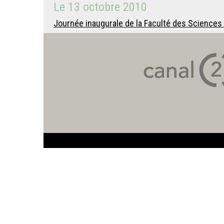
Le
13 octobre 2010
Journée inaugurale de la Faculté des Sciences 