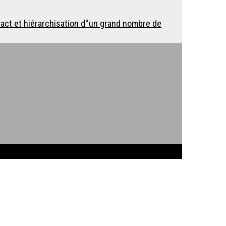
act et hiérarchisation d''un grand nombre de