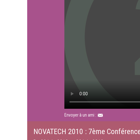
Envoyer à un ami :
NOVATECH 2010 : 7ème Conférence i