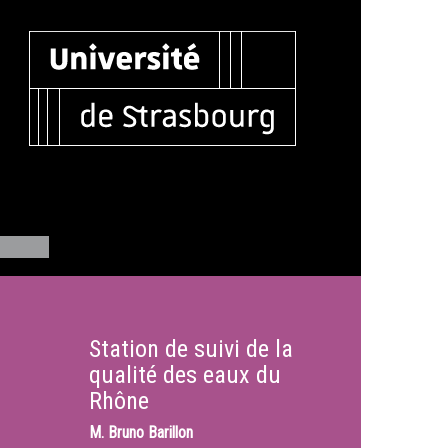
Station de suivi de la
qualité des eaux du
Rhône
M.
Bruno Barillon