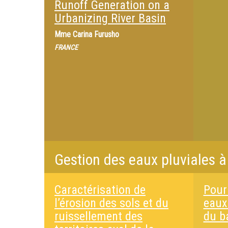
Runoff Generation on a
Urbanizing River Basin
Mme
Carina Furusho
FRANCE
Gestion des eaux pluviales à
Caractérisation de
Pour
l’érosion des sols et du
eaux 
ruissellement des
du b