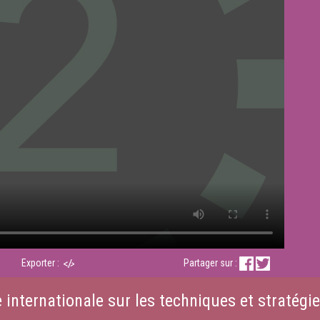
Exporter :
Partager sur :
nternationale sur les techniques et stratégi