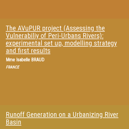
The AVuPUR project (Assessing the
Vulnerabiliy of Peri-Urbans Rivers):
experimental set up, modelling strategy
and first results
Mme
Isabelle BRAUD
FRANCE
Runoff Generation on a Urbanizing River
Basin