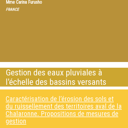
Mme
Carina Furusho
FRANCE
Gestion des eaux pluviales à
l'échelle des bassins versants
Caractérisation de l’érosion des sols et
du ruissellement des territoires aval de la
Chalaronne. Propositions de mesures de
gestion