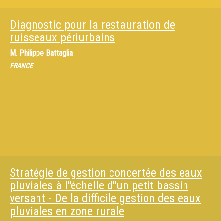
Diagnostic pour la restauration de
ruisseaux périurbains
M.
Philippe Battaglia
FRANCE
Stratégie de gestion concertée des eaux
pluviales à l''échelle d''un petit bassin
versant - De la difficile gestion des eaux
pluviales en zone rurale