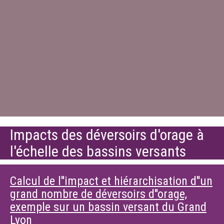
Impacts des déversoirs d'orage à
l'échelle des bassins versants
Calcul de l''impact et hiérarchisation d''un
grand nombre de déversoirs d''orage,
exemple sur un bassin versant du Grand
Lyon