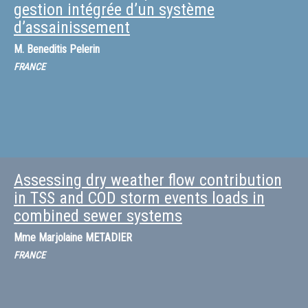
gestion intégrée d’un système
d’assainissement
M.
Beneditis Pelerin
FRANCE
Assessing dry weather flow contribution
in TSS and COD storm events loads in
combined sewer systems
Mme
Marjolaine METADIER
FRANCE