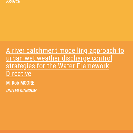
FRANCE
A river catchment modelling approach to
urban wet weather discharge control
strategies for the Water Framework
Directive
M.
Rob MOORE
UNITED KINGDOM