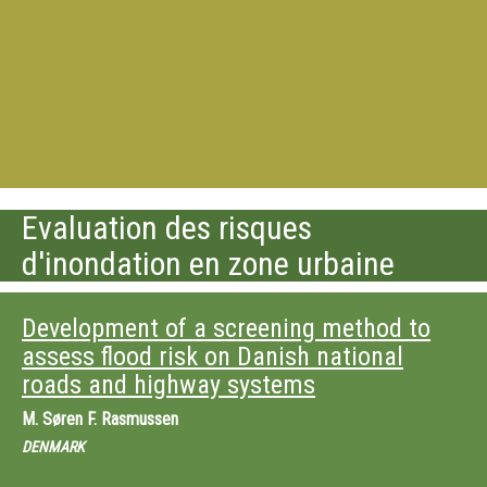
Evaluation des risques
d'inondation en zone urbaine
Development of a screening method to
assess flood risk on Danish national
roads and highway systems
M.
Søren F. Rasmussen
DENMARK