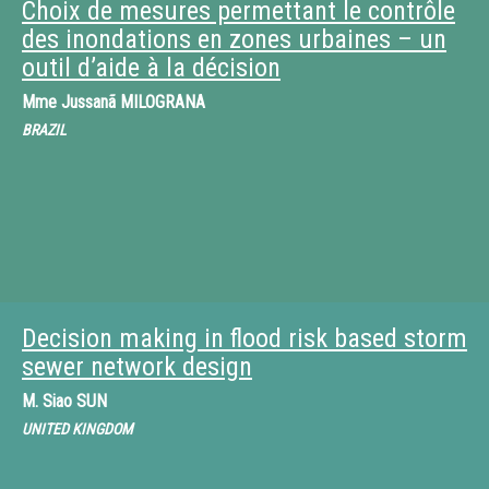
Choix de mesures permettant le contrôle
des inondations en zones urbaines – un
outil d’aide à la décision
Mme
Jussanã MILOGRANA
BRAZIL
Decision making in flood risk based storm
sewer network design
M.
Siao SUN
UNITED KINGDOM