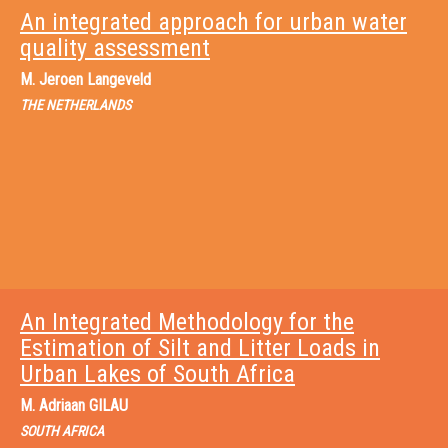
An integrated approach for urban water
quality assessment
M.
Jeroen Langeveld
THE NETHERLANDS
An Integrated Methodology for the
Estimation of Silt and Litter Loads in
Urban Lakes of South Africa
M.
Adriaan GILAU
SOUTH AFRICA