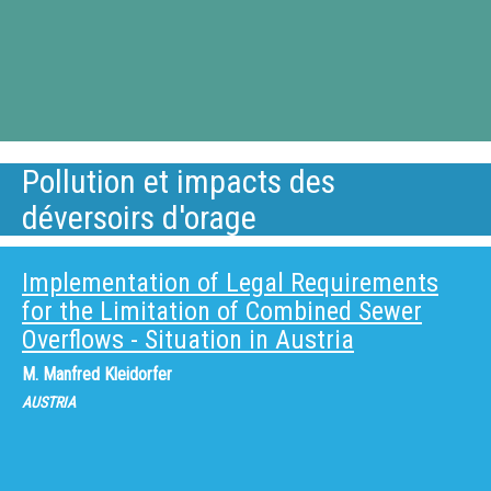
Pollution et impacts des
déversoirs d'orage
Implementation of Legal Requirements
for the Limitation of Combined Sewer
Overflows - Situation in Austria
M.
Manfred Kleidorfer
AUSTRIA