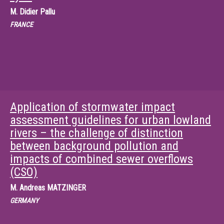
M.
Didier Pallu
FRANCE
Application of stormwater impact
assessment guidelines for urban lowland
rivers – the challenge of distinction
between background pollution and
impacts of combined sewer overflows
(CSO)
M.
Andreas MATZINGER
GERMANY