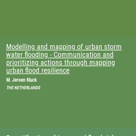
Modelling and mapping of urban storm
water flooding - Communication and
prioritizing actions through mapping
urban flood resilience
M.
Jeroen Kluck
THE NETHERLANDS