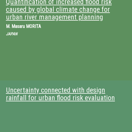
Quantification of increased flood risk
caused by global climate change for
urban river management planning
M.
Masaru MORITA
JAPAN
Uncertainty connected with design
rainfall for urban flood risk evaluation