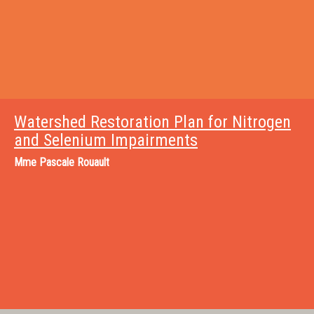
Watershed Restoration Plan for Nitrogen
and Selenium Impairments
Mme
Pascale Rouault