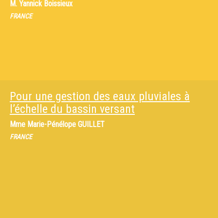
M.
Yannick Boissieux
FRANCE
Pour une gestion des eaux pluviales à
l’échelle du bassin versant
Mme
Marie-Pénélope GUILLET
FRANCE