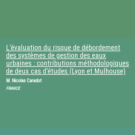
L’évaluation du risque de débordement
des systèmes de gestion des eaux
urbaines : contributions méthodologiques
de deux cas d’études (Lyon et Mulhouse)
M.
Nicolas Caradot
FRANCE