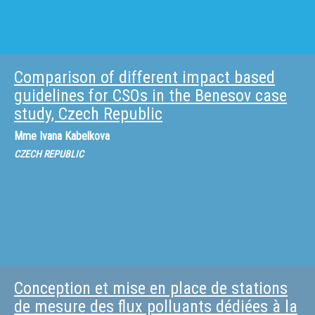
Comparison of different impact based
guidelines for CSOs in the Benesov case
study, Czech Republic
Mme
Ivana Kabelkova
CZECH REPUBLIC
Conception et mise en place de stations
de mesure des flux polluants dédiées à la