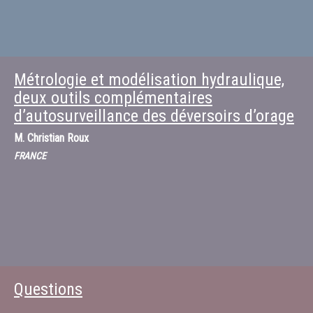
Métrologie et modélisation hydraulique,
deux outils complémentaires
d’autosurveillance des déversoirs d’orage
M.
Christian Roux
FRANCE
Questions