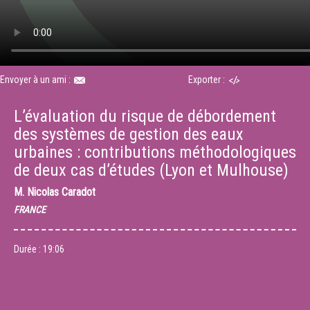
Envoyer à un ami :
Exporter :
L’évaluation du risque de débordement
des systèmes de gestion des eaux
urbaines : contributions méthodologiques
de deux cas d’études (Lyon et Mulhouse)
M.
Nicolas Caradot
FRANCE
Durée :
19:06