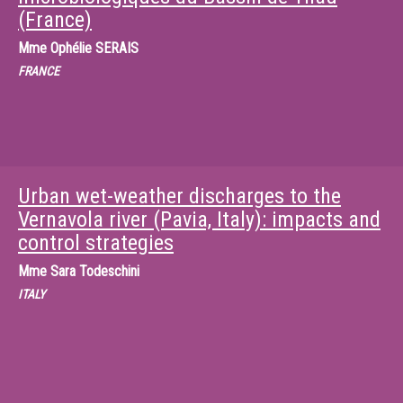
(France)
Mme
Ophélie SERAIS
FRANCE
Urban wet-weather discharges to the
Vernavola river (Pavia, Italy): impacts and
control strategies
Mme
Sara Todeschini
ITALY