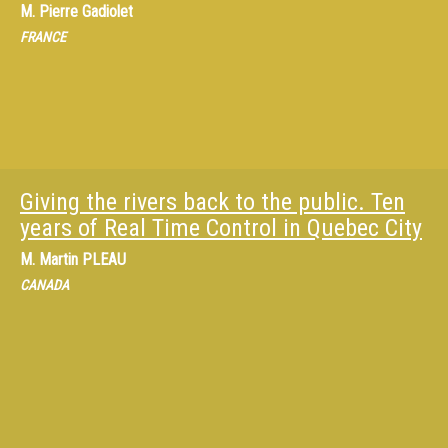
M.
Pierre Gadiolet
FRANCE
Giving the rivers back to the public. Ten
years of Real Time Control in Quebec City
M.
Martin PLEAU
CANADA