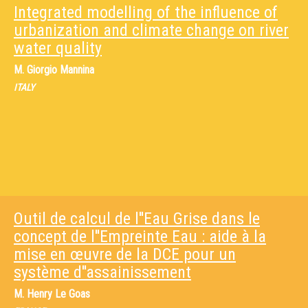
Integrated modelling of the influence of
urbanization and climate change on river
water quality
M.
Giorgio Mannina
ITALY
Outil de calcul de l''Eau Grise dans le
concept de l''Empreinte Eau : aide à la
mise en œuvre de la DCE pour un
système d''assainissement
M.
Henry Le Goas