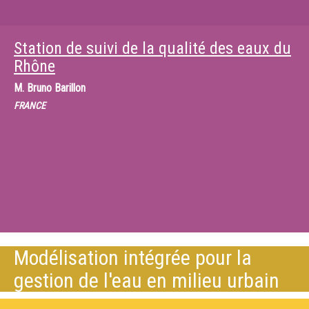
Station de suivi de la qualité des eaux du
Rhône
M.
Bruno Barillon
FRANCE
Modélisation intégrée pour la
gestion de l'eau en milieu urbain