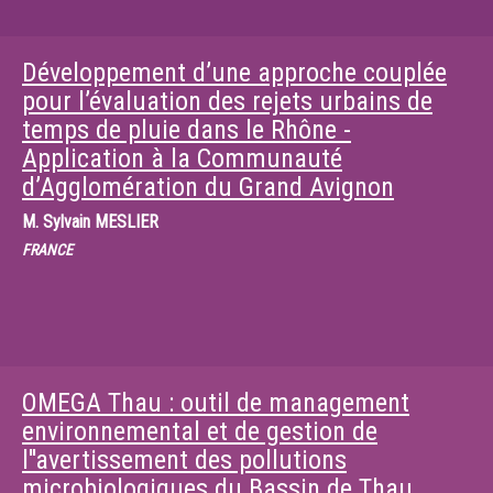
Développement d’une approche couplée
pour l’évaluation des rejets urbains de
temps de pluie dans le Rhône -
Application à la Communauté
d’Agglomération du Grand Avignon
M.
Sylvain MESLIER
FRANCE
OMEGA Thau : outil de management
environnemental et de gestion de
l''avertissement des pollutions
microbiologiques du Bassin de Thau