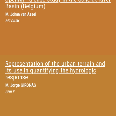
Basin (Belgium)
M.
Johan van Assel
BELGIUM
Representation of the urban terrain and
its use in quantifying the hydrologic
response
M.
Jorge GIRONÁS
CHILE