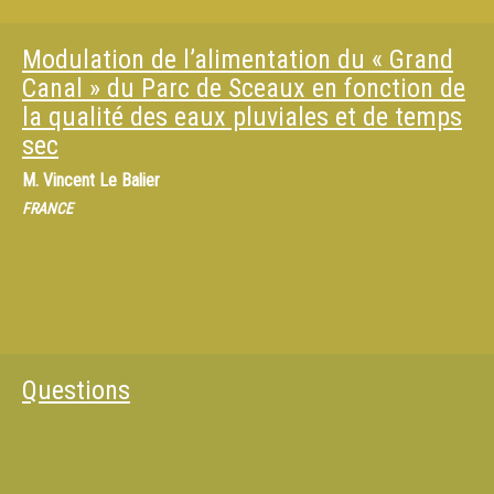
Modulation de l’alimentation du « Grand
Canal » du Parc de Sceaux en fonction de
la qualité des eaux pluviales et de temps
sec
M.
Vincent Le Balier
FRANCE
Questions