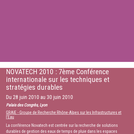
NOVATECH 2010 : 7ème Conférence
internationale sur les techniques et
stratégies durables
Du
28 juin 2010
au
30 juin 2010
Palais des Congrès, Lyon
GRAIE - Groupe de Recherche Rhône-Alpes sur les Infrastructures et
l'Eau
La conférence Novatech est centrée sur la recherche de solutions
durables de gestion des eaux de temps de pluie dans les espaces