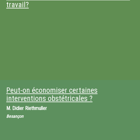
travail?
Peut-on économiser certaines
interventions obstétricales ?
M.
Didier Riethmuller
Besançon