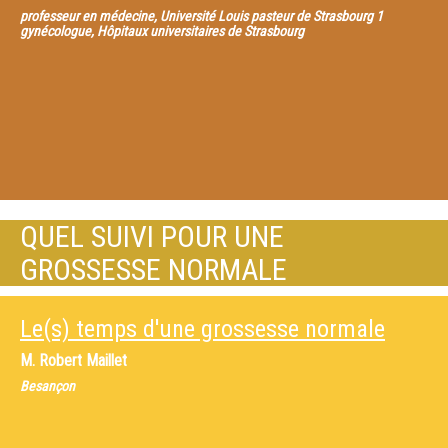
professeur en médecine, Université Louis pasteur de Strasbourg 1
gynécologue, Hôpitaux universitaires de Strasbourg
QUEL SUIVI POUR UNE
GROSSESSE NORMALE
Le(s) temps d'une grossesse normale
M.
Robert Maillet
Besançon