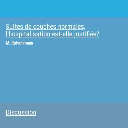
Suites de couches normales,
l'hospitalisation est-elle justifiée?
M.
Rutschmann
Discussion