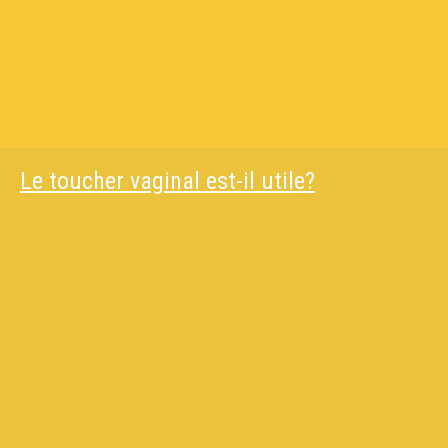
Le toucher vaginal est-il utile?