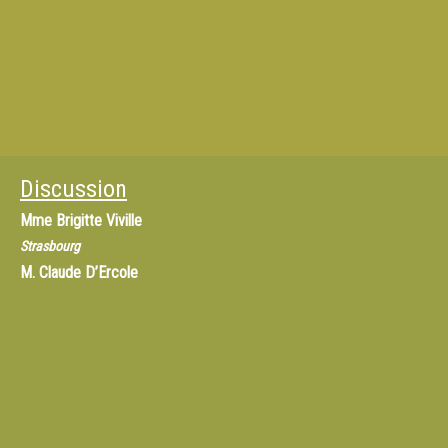
Discussion
Mme
Brigitte Viville
Strasbourg
M.
Claude D’Ercole