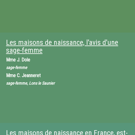
Les maisons de naissance, l'avis d'une
sage-femme
Mme
J. Dole
sage-femme
Mme
C. Jeanneret
sage-femme, Lons le Saunier
Les maisons de naissance en France, est-