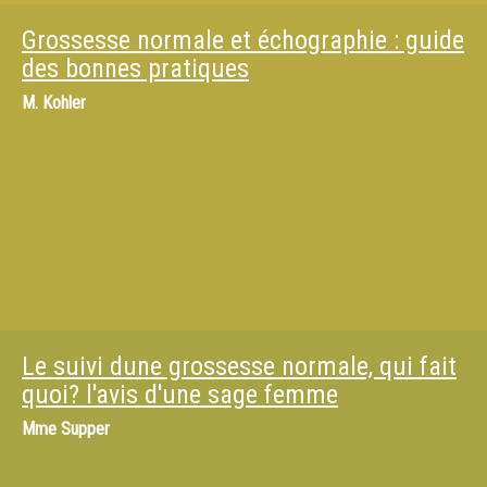
Grossesse normale et échographie : guide
des bonnes pratiques
M.
Kohler
Le suivi dune grossesse normale, qui fait
quoi? l'avis d'une sage femme
Mme
Supper