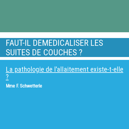
FAUT-IL DEMEDICALISER LES
SUITES DE COUCHES ?
La pathologie de l'allaitement existe-t-elle
?
Mme
F. Schwetterle