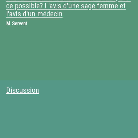
ce possible? L'avis d'une sage femme et
l'avis d'un médecin
M.
Servent
Discussion