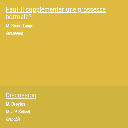
Faut-il supplémenter une grossesse
normale?
M.
Bruno Langer
Strasbourg
Discussion
M.
Dreyfus
M.
J.P Schaal
Grenoble