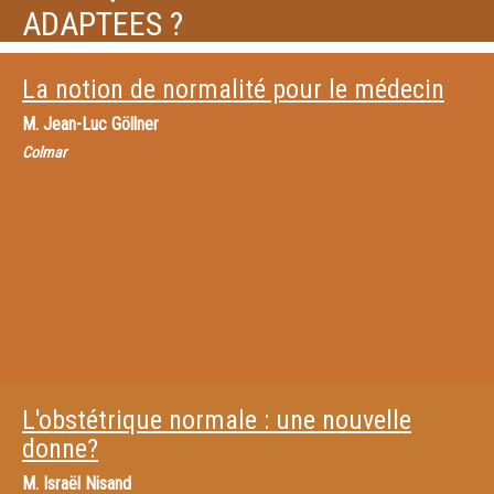
ADAPTEES ?
La notion de normalité pour le médecin
M.
Jean-Luc Göllner
Colmar
L'obstétrique normale : une nouvelle
donne?
M.
Israël Nisand