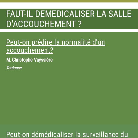
FAUT-IL DEMEDICALISER LA SALLE
D'ACCOUCHEMENT ?
Peut-on prédire la normalité d'un
accouchement?
M.
Christophe Vayssière
Toulouse
Peut-on démédicaliser la surveillance du