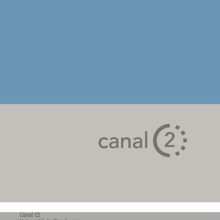
Canal C2