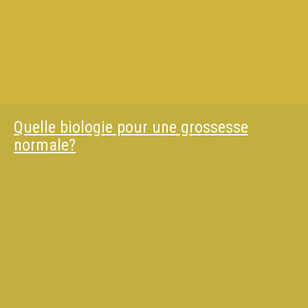
Quelle biologie pour une grossesse
normale?