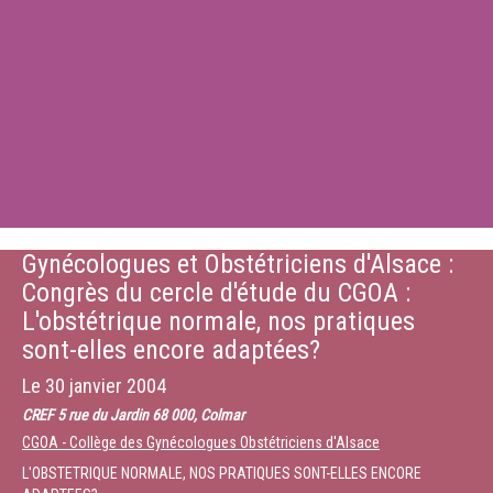
Gynécologues et Obstétriciens d'Alsace :
Congrès du cercle d'étude du CGOA :
L'obstétrique normale, nos pratiques
sont-elles encore adaptées?
Le
30 janvier 2004
CREF 5 rue du Jardin 68 000, Colmar
CGOA - Collège des Gynécologues Obstétriciens d'Alsace
L'OBSTETRIQUE NORMALE, NOS PRATIQUES SONT-ELLES ENCORE